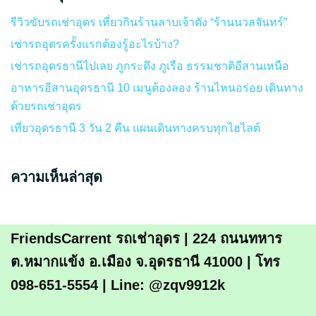
รีวิวขับรถเช่าอุดร เที่ยวกินร้านลาบเจ้าดัง “ร้านนวลจันทร์”
เช่ารถอุดรครั้งแรกต้องรู้อะไรบ้าง?
เช่ารถอุดรธานีไปเลย ภูกระดึง ภูเรือ ธรรมชาติอีสานเหนือ
อาหารอีสานอุดรธานี 10 เมนูต้องลอง ร้านไหนอร่อย เดินทาง
ด้วยรถเช่าอุดร
เที่ยวอุดรธานี 3 วัน 2 คืน แผนเดินทางครบทุกไฮไลต์
ความเห็นล่าสุด
FriendsCarrent รถเช่าอุดร | 224 ถนนทหาร
ต.หมากแข้ง อ.เมือง จ.อุดรธานี 41000 | โทร
098-651-5554 | Line: @zqv9912k