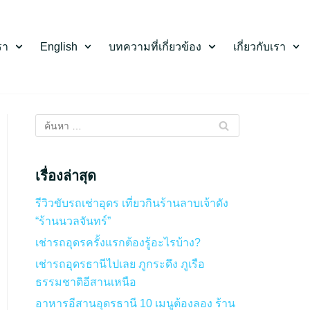
รา
English
บทความที่เกี่ยวข้อง
เกี่ยวกับเรา
เรื่องล่าสุด
รีวิวขับรถเช่าอุดร เที่ยวกินร้านลาบเจ้าดัง
“ร้านนวลจันทร์”
เช่ารถอุดรครั้งแรกต้องรู้อะไรบ้าง?
เช่ารถอุดรธานีไปเลย ภูกระดึง ภูเรือ
ธรรมชาติอีสานเหนือ
อาหารอีสานอุดรธานี 10 เมนูต้องลอง ร้าน