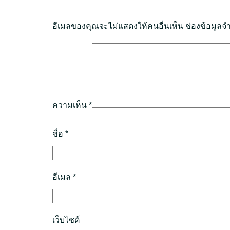
อีเมลของคุณจะไม่แสดงให้คนอื่นเห็น
ช่องข้อมูลจ
ความเห็น
*
ชื่อ
*
อีเมล
*
เว็บไซต์