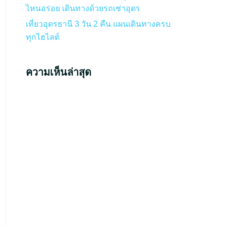
ไหนอร่อย เดินทางด้วยรถเช่าอุดร
เที่ยวอุดรธานี 3 วัน 2 คืน แผนเดินทางครบ
ทุกไฮไลต์
ความเห็นล่าสุด