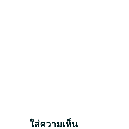
ใส่ความเห็น