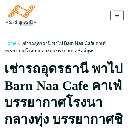
Skip
to
content
Home
»
เช่ารถอุดรธานี พาไป Barn Naa Cafe คาเฟ่
บรรยากาศโรงนากลางทุ่ง บรรยากาศชิลล์สุดๆ
เช่ารถอุดรธานี พาไป
Barn Naa Cafe คาเฟ่
บรรยากาศโรงนา
กลางทุ่ง บรรยากาศชิ