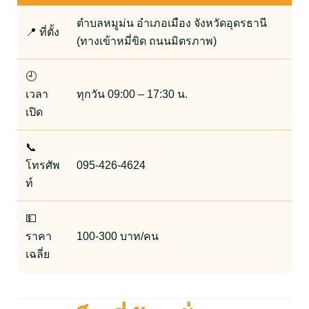
ตำบลหมูม่น อำเภอเมือง จังหวัดอุดรธานี
📍 ที่ตั้ง
(ทางเข้าหมี่ขิด ถนนมิตรภาพ)
🕘
เวลา
ทุกวัน 09:00 – 17:30 น.
เปิด
📞
โทรศัพ
095-426-4624
ท์
💵
ราคา
100-300 บาท/คน
เฉลี่ย