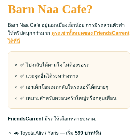
Barn Naa Cafe?
Barn Naa Cafe อยู่นอกเมืองเล็กน้อย การมีรถส่วนตัวทำ
ให้ทริปสนุกกว่ามาก
ดูรถเช่าทั้งหมดของ FriendsCarrent
ได้ที่นี่
✅ ไป-กลับได้ตามใจ ไม่ต้องรอรถ
✅ แวะจุดอื่นได้ระหว่างทาง
✅ เอาเค้กโฮมเมดกลับในรถแอร์ได้สบายๆ
✅ เหมาะสำหรับครอบครัวใหญ่หรือกลุ่มเพื่อน
FriendsCarrent
มีรถให้เลือกหลายขนาด:
🚗 Toyota Ativ / Yaris — เริ่ม
599 บาท/วัน