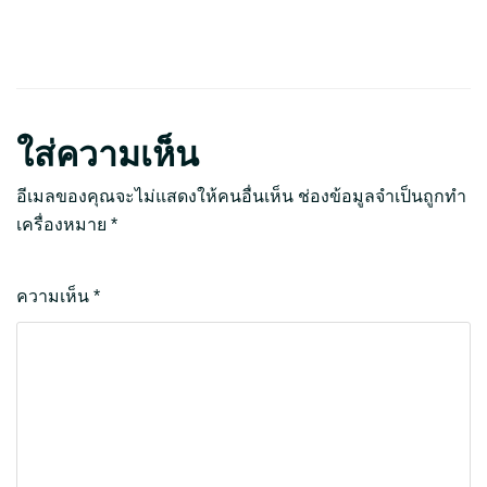
ใส่ความเห็น
อีเมลของคุณจะไม่แสดงให้คนอื่นเห็น
ช่องข้อมูลจำเป็นถูกทำ
เครื่องหมาย
*
ความเห็น
*