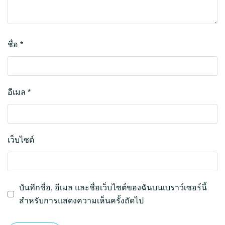
ชื่อ
*
อีเมล
*
เว็บไซต์
บันทึกชื่อ, อีเมล และชื่อเว็บไซต์ของฉันบนเบราว์เซอร์นี้
สำหรับการแสดงความเห็นครั้งถัดไป