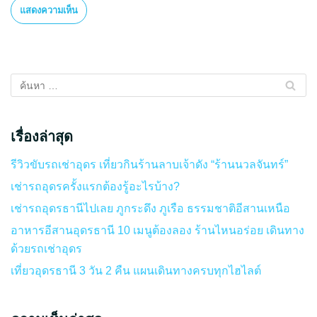
เรื่องล่าสุด
รีวิวขับรถเช่าอุดร เที่ยวกินร้านลาบเจ้าดัง “ร้านนวลจันทร์”
เช่ารถอุดรครั้งแรกต้องรู้อะไรบ้าง?
เช่ารถอุดรธานีไปเลย ภูกระดึง ภูเรือ ธรรมชาติอีสานเหนือ
อาหารอีสานอุดรธานี 10 เมนูต้องลอง ร้านไหนอร่อย เดินทาง
ด้วยรถเช่าอุดร
เที่ยวอุดรธานี 3 วัน 2 คืน แผนเดินทางครบทุกไฮไลต์