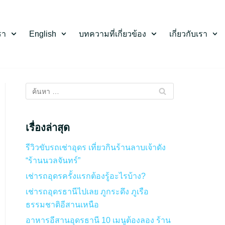
รา
English
บทความที่เกี่ยวข้อง
เกี่ยวกับเรา
เรื่องล่าสุด
รีวิวขับรถเช่าอุดร เที่ยวกินร้านลาบเจ้าดัง
“ร้านนวลจันทร์”
เช่ารถอุดรครั้งแรกต้องรู้อะไรบ้าง?
เช่ารถอุดรธานีไปเลย ภูกระดึง ภูเรือ
ธรรมชาติอีสานเหนือ
อาหารอีสานอุดรธานี 10 เมนูต้องลอง ร้าน