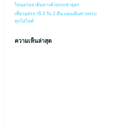
ไหนอร่อย เดินทางด้วยรถเช่าอุดร
เที่ยวอุดรธานี 3 วัน 2 คืน แผนเดินทางครบ
ทุกไฮไลต์
ความเห็นล่าสุด