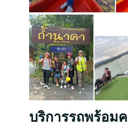
บริการรถพร้อมค