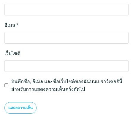
อีเมล
*
เว็บไซต์
บันทึกชื่อ, อีเมล และชื่อเว็บไซต์ของฉันบนเบราว์เซอร์นี้
สำหรับการแสดงความเห็นครั้งถัดไป