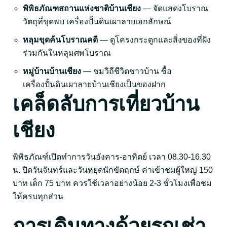
พิพิธภัณฑสถานแห่งชาติบ้านเชียง
— จัดแสดงโบราณ
วัตถุที่ขุดพบ เครื่องปั้นดินเผาลายเอกลักษณ์
หลุมขุดค้นโบราณคดี
— ดูโครงกระดูกและสิ่งของที่ฝัง
ร่วมกันในหลุมศพโบราณ
หมู่บ้านบ้านเชียง
— ชมวิถีชีวิตชาวบ้าน ซื้อ
เครื่องปั้นดินเผาลายบ้านเชียงเป็นของฝาก
เคล็ดลับการเที่ยวบ้าน
เชียง
พิพิธภัณฑ์เปิดทำการวันอังคาร-อาทิตย์ เวลา 08.30-16.30
น. ปิดวันจันทร์และวันหยุดนักขัตฤกษ์ ค่าเข้าชมผู้ใหญ่ 150
บาท เด็ก 75 บาท ควรใช้เวลาอย่างน้อย 2-3 ชั่วโมงเพื่อชม
ให้ครบทุกส่วน
การเดินทางด้วยรถเช่า