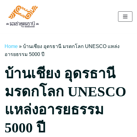
Skip
to
content
Home
»
บ้านเชียง อุดรธานี มรดกโลก UNESCO แหล่ง
อารยธรรม 5000 ปี
บ้านเชียง อุดรธานี
มรดกโลก UNESCO
แหล่งอารยธรรม
5000 ปี