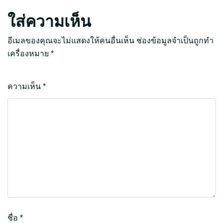
ใส่ความเห็น
อีเมลของคุณจะไม่แสดงให้คนอื่นเห็น
ช่องข้อมูลจำเป็นถูกทำ
เครื่องหมาย
*
ความเห็น
*
ชื่อ
*