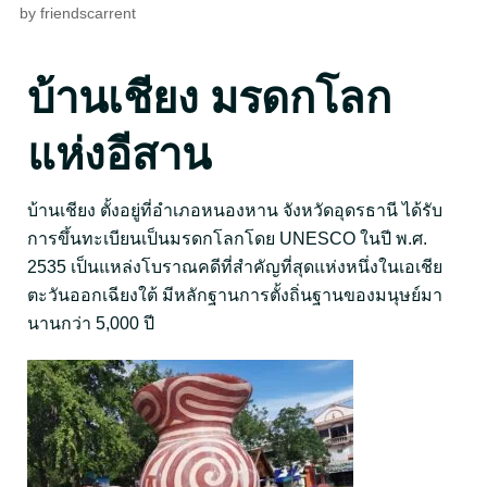
by
friendscarrent
บ้านเชียง มรดกโลก
แห่งอีสาน
บ้านเชียง ตั้งอยู่ที่อำเภอหนองหาน จังหวัดอุดรธานี ได้รับ
การขึ้นทะเบียนเป็นมรดกโลกโดย UNESCO ในปี พ.ศ.
2535 เป็นแหล่งโบราณคดีที่สำคัญที่สุดแห่งหนึ่งในเอเชีย
ตะวันออกเฉียงใต้ มีหลักฐานการตั้งถิ่นฐานของมนุษย์มา
นานกว่า 5,000 ปี