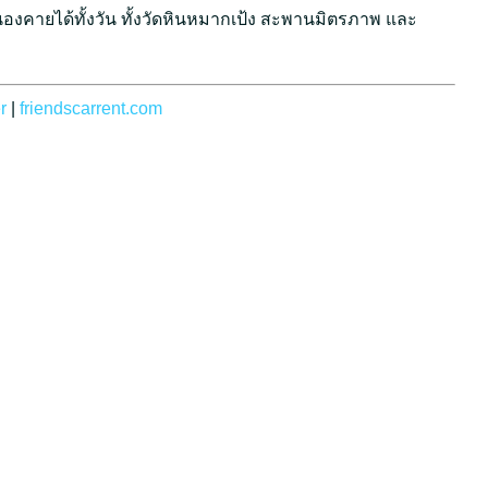
นองคายได้ทั้งวัน ทั้งวัดหินหมากเป้ง สะพานมิตรภาพ และ
r
|
friendscarrent.com