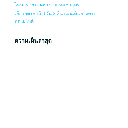
ไหนอร่อย เดินทางด้วยรถเช่าอุดร
เที่ยวอุดรธานี 3 วัน 2 คืน แผนเดินทางครบ
ทุกไฮไลต์
ความเห็นล่าสุด