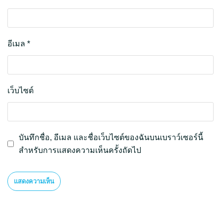
อีเมล
*
เว็บไซต์
บันทึกชื่อ, อีเมล และชื่อเว็บไซต์ของฉันบนเบราว์เซอร์นี้
สำหรับการแสดงความเห็นครั้งถัดไป