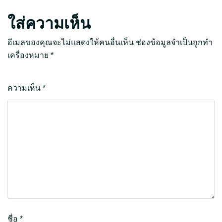
ใส่ความเห็น
อีเมลของคุณจะไม่แสดงให้คนอื่นเห็น
ช่องข้อมูลจำเป็นถูกทำ
เครื่องหมาย
*
ความเห็น
*
ชื่อ
*