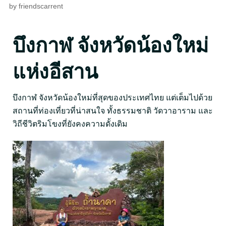
by
friendscarrent
บึงกาฬ จังหวัดน้องใหม่
แห่งอีสาน
บึงกาฬ จังหวัดน้องใหม่ที่สุดของประเทศไทย แต่เต็มไปด้วย
สถานที่ท่องเที่ยวที่น่าสนใจ ทั้งธรรมชาติ วัดวาอาราม และ
วิถีชีวิตริมโขงที่ยังคงความดั้งเดิม