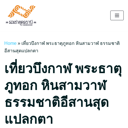
Skip
to
content
Home
»
เที่ยวบึงกาฬ พระธาตุภูทอก หินสามวาฬ ธรรมชาติ
อีสานสุดแปลกตา
เที่ยวบึงกาฬ พระธาตุ
ภูทอก หินสามวาฬ
ธรรมชาติอีสานสุด
แปลกตา