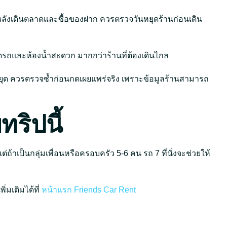
หลังเดินตลาดและซื้อของฝาก ควรตรวจวันหยุดร้านก่อนเดิน
ี่จอดรถและห้องน้ำสะดวก มากกว่าร้านที่ต้องเดินไกล
ันหยุด ควรตรวจซ้ำก่อนกดเผยแพร่จริง เพราะข้อมูลร้านสามารถ
ริปนี้
ถ้าเป็นกลุ่มเพื่อนหรือครอบครัว 5-6 คน รถ 7 ที่นั่งจะช่วยให้
่มเติมได้ที่
หน้าแรก Friends Car Rent