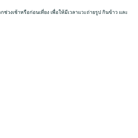
ช่วงเช้าหรือก่อนเที่ยง เพื่อให้มีเวลาแวะถ่ายรูป กินข้าว และ