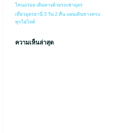
ไหนอร่อย เดินทางด้วยรถเช่าอุดร
เที่ยวอุดรธานี 3 วัน 2 คืน แผนเดินทางครบ
ทุกไฮไลต์
ความเห็นล่าสุด