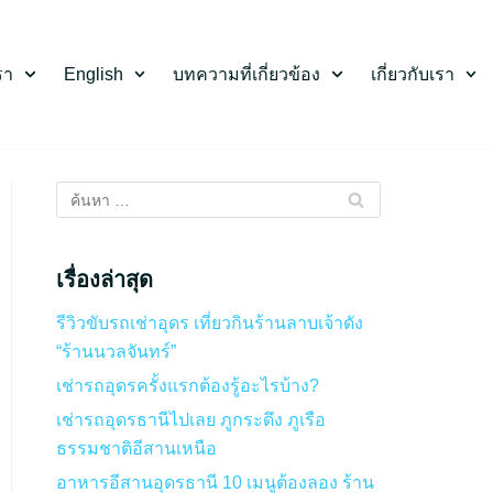
รา
English
บทความที่เกี่ยวข้อง
เกี่ยวกับเรา
เรื่องล่าสุด
รีวิวขับรถเช่าอุดร เที่ยวกินร้านลาบเจ้าดัง
“ร้านนวลจันทร์”
เช่ารถอุดรครั้งแรกต้องรู้อะไรบ้าง?
เช่ารถอุดรธานีไปเลย ภูกระดึง ภูเรือ
ธรรมชาติอีสานเหนือ
อาหารอีสานอุดรธานี 10 เมนูต้องลอง ร้าน