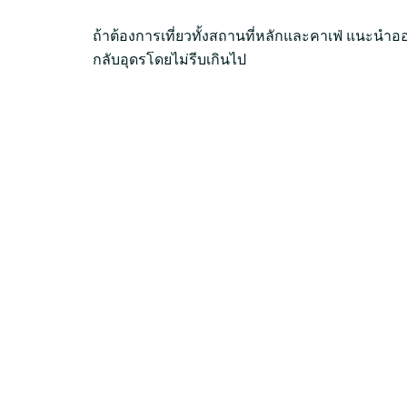
ถ้าต้องการเที่ยวทั้งสถานที่หลักและคาเฟ่ แนะนำออก
กลับอุดรโดยไม่รีบเกินไป