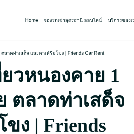
Home
จองรถเช่าอุดรธานี ออนไลน์
บริการของเ
ัย ตลาดท่าเสด็จ และคาเฟ่ริมโขง | Friends Car Rent
ที่ยวหนองคาย 1
ชัย ตลาดท่าเสด็จ
โขง | Friends