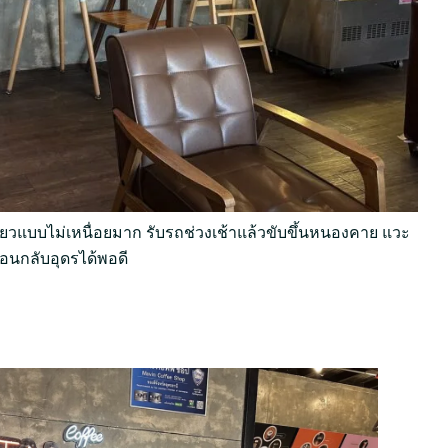
ยวแบบไม่เหนื่อยมาก รับรถช่วงเช้าแล้วขับขึ้นหนองคาย แวะ
่อนกลับอุดรได้พอดี