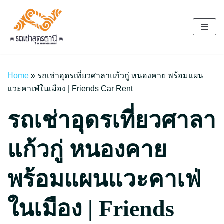
Skip
to
content
Home
»
รถเช่าอุดรเที่ยวศาลาแก้วกู่ หนองคาย พร้อมแผน
แวะคาเฟ่ในเมือง | Friends Car Rent
รถเช่าอุดรเที่ยวศาลา
แก้วกู่ หนองคาย
พร้อมแผนแวะคาเฟ่
ในเมือง | Friends