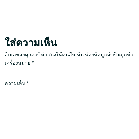
ใส่ความเห็น
อีเมลของคุณจะไม่แสดงให้คนอื่นเห็น
ช่องข้อมูลจำเป็นถูกทำ
เครื่องหมาย
*
ความเห็น
*