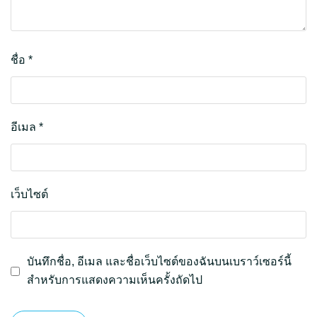
ชื่อ
*
อีเมล
*
เว็บไซต์
บันทึกชื่อ, อีเมล และชื่อเว็บไซต์ของฉันบนเบราว์เซอร์นี้
สำหรับการแสดงความเห็นครั้งถัดไป