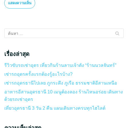
เรื่องล่าสุด
รีวิวขับรถเช่าอุดร เที่ยวกินร้านลาบเจ้าดัง “ร้านนวลจันทร์”
เช่ารถอุดรครั้งแรกต้องรู้อะไรบ้าง?
เช่ารถอุดรธานีไปเลย ภูกระดึง ภูเรือ ธรรมชาติอีสานเหนือ
อาหารอีสานอุดรธานี 10 เมนูต้องลอง ร้านไหนอร่อย เดินทาง
ด้วยรถเช่าอุดร
เที่ยวอุดรธานี 3 วัน 2 คืน แผนเดินทางครบทุกไฮไลต์