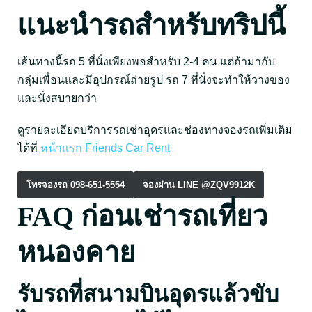
แนะนำรถสำหรับทริปนี้
เส้นทางนี้รถ 5 ที่นั่งเพียงพอสำหรับ 2-4 คน แต่ถ้ามากับ
กลุ่มเพื่อนและมีอุปกรณ์ถ่ายรูป รถ 7 ที่นั่งจะทำให้วางของ
และนั่งสบายกว่า
ดูรายละเอียดบริการรถเช่าอุดรและช่องทางจองรถเพิ่มเติม
ได้ที่
หน้าแรก Friends Car Rent
โทรจองรถ 098-651-5554
จองผ่าน LINE @ZQV9912K
FAQ ก่อนเช่ารถเที่ยว
หนองคาย
รับรถที่สนามบินอุดรแล้วขับ