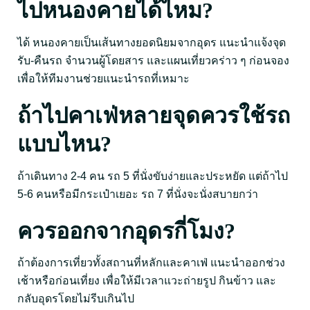
ไปหนองคายได้ไหม?
ได้ หนองคายเป็นเส้นทางยอดนิยมจากอุดร แนะนำแจ้งจุด
รับ-คืนรถ จำนวนผู้โดยสาร และแผนเที่ยวคร่าว ๆ ก่อนจอง
เพื่อให้ทีมงานช่วยแนะนำรถที่เหมาะ
ถ้าไปคาเฟ่หลายจุดควรใช้รถ
แบบไหน?
ถ้าเดินทาง 2-4 คน รถ 5 ที่นั่งขับง่ายและประหยัด แต่ถ้าไป
5-6 คนหรือมีกระเป๋าเยอะ รถ 7 ที่นั่งจะนั่งสบายกว่า
ควรออกจากอุดรกี่โมง?
ถ้าต้องการเที่ยวทั้งสถานที่หลักและคาเฟ่ แนะนำออกช่วง
เช้าหรือก่อนเที่ยง เพื่อให้มีเวลาแวะถ่ายรูป กินข้าว และ
กลับอุดรโดยไม่รีบเกินไป