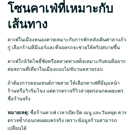
โซนคาเฟ่ที่เหมาะกับ
เส้นทาง
คาเฟ่ในเมืองหนองคายเหมาะกับการพักหลังเดินศาลาแก้ว
กู่ เลือกร้านที่มีแอร์และที่จอดรถจะช่วยให้ทริปสบายขึ้น
คาเฟ่ใกล้วัดโพธิ์ชัยหรือตลาดท่าเสด็จเหมาะกับคนที่อยาก
ต่อสถานที่เที่ยวในเมืองแบบไม่ขับวนหลายรอบ
ถ้าต้องการคอนเทนต์ภาพสวย ให้เลือกคาเฟ่ที่มีมุมหน้า
ร้านหรือวิวริมโขง แต่ควรตรวจรีวิวล่าสุดก่อนกดเผยแพร่
ชื่อร้านจริง
หมายเหตุ:
ชื่อร้านคาเฟ่ เวลาเปิด-ปิด เมนู และวันหยุด ควร
ตรวจซ้ำก่อนกดเผยแพร่จริง เพราะข้อมูลร้านสามารถ
เปลี่ยนได้