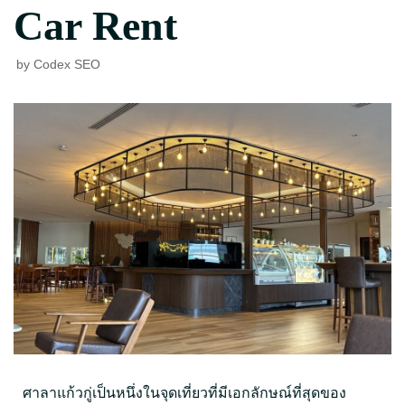
Car Rent
by
Codex SEO
ศาลาแก้วกู่เป็นหนึ่งในจุดเที่ยวที่มีเอกลักษณ์ที่สุดของ