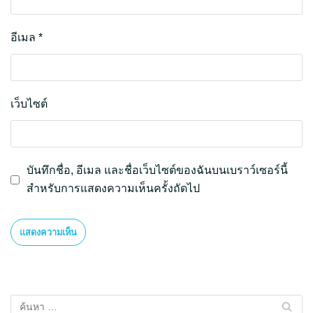
อีเมล
*
เว็บไซต์
บันทึกชื่อ, อีเมล และชื่อเว็บไซต์ของฉันบนเบราว์เซอร์นี้
สำหรับการแสดงความเห็นครั้งถัดไป