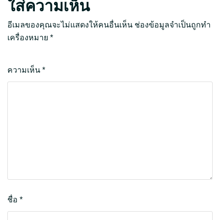
ใส่ความเห็น
อีเมลของคุณจะไม่แสดงให้คนอื่นเห็น
ช่องข้อมูลจำเป็นถูกทำ
เครื่องหมาย
*
ความเห็น
*
ชื่อ
*