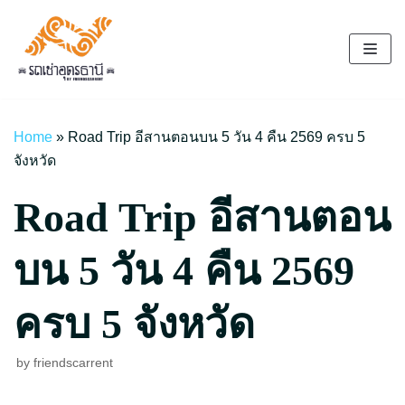
Skip
to
content
Home
»
Road Trip อีสานตอนบน 5 วัน 4 คืน 2569 ครบ 5
จังหวัด
Road Trip อีสานตอน
บน 5 วัน 4 คืน 2569
ครบ 5 จังหวัด
by
friendscarrent