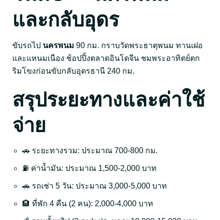
และกลับอุดร
ขับรถไป
นครพนม
90 กม. กราบวัดพระธาตุพนม ทานเฝอ
และแหนมเนือง ช้อปปิ้งตลาดอินโดจีน ชมพระอาทิตย์ตก
ริมโขงก่อนขับกลับอุดรธานี 240 กม.
สรุประยะทางและค่าใช้
จ่าย
🚗 ระยะทางรวม: ประมาณ 700-800 กม.
⛽ ค่าน้ำมัน: ประมาณ 1,500-2,000 บาท
🚗 รถเช่า 5 วัน: ประมาณ 3,000-5,000 บาท
🏨 ที่พัก 4 คืน (2 คน): 2,000-4,000 บาท