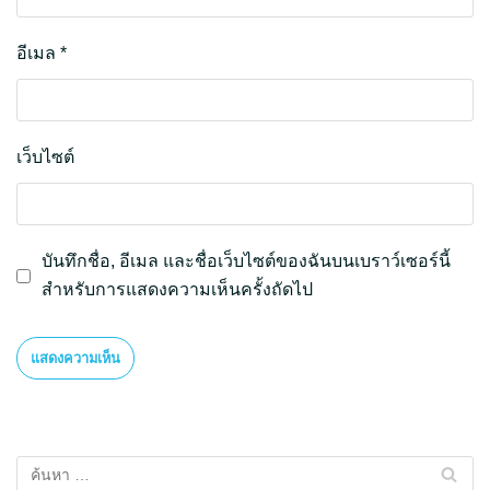
อีเมล
*
เว็บไซต์
บันทึกชื่อ, อีเมล และชื่อเว็บไซต์ของฉันบนเบราว์เซอร์นี้
สำหรับการแสดงความเห็นครั้งถัดไป