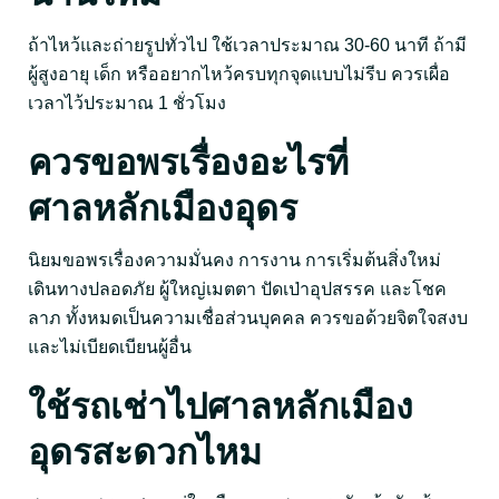
ถ้าไหว้และถ่ายรูปทั่วไป ใช้เวลาประมาณ 30-60 นาที ถ้ามี
ผู้สูงอายุ เด็ก หรืออยากไหว้ครบทุกจุดแบบไม่รีบ ควรเผื่อ
เวลาไว้ประมาณ 1 ชั่วโมง
ควรขอพรเรื่องอะไรที่
ศาลหลักเมืองอุดร
นิยมขอพรเรื่องความมั่นคง การงาน การเริ่มต้นสิ่งใหม่
เดินทางปลอดภัย ผู้ใหญ่เมตตา ปัดเป่าอุปสรรค และโชค
ลาภ ทั้งหมดเป็นความเชื่อส่วนบุคคล ควรขอด้วยจิตใจสงบ
และไม่เบียดเบียนผู้อื่น
ใช้รถเช่าไปศาลหลักเมือง
อุดรสะดวกไหม