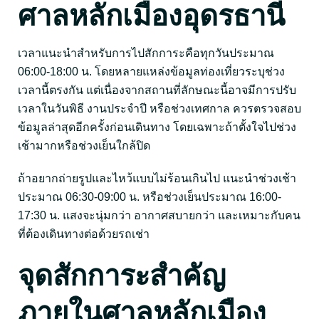
ศาลหลักเมืองอุดรธานี
เวลาแนะนำสำหรับการไปสักการะคือทุกวันประมาณ
06:00-18:00 น. โดยหลายแหล่งข้อมูลท่องเที่ยวระบุช่วง
เวลานี้ตรงกัน แต่เนื่องจากสถานที่ลักษณะนี้อาจมีการปรับ
เวลาในวันพิธี งานประจำปี หรือช่วงเทศกาล ควรตรวจสอบ
ข้อมูลล่าสุดอีกครั้งก่อนเดินทาง โดยเฉพาะถ้าตั้งใจไปช่วง
เช้ามากหรือช่วงเย็นใกล้ปิด
ถ้าอยากถ่ายรูปและไหว้แบบไม่ร้อนเกินไป แนะนำช่วงเช้า
ประมาณ 06:30-09:00 น. หรือช่วงเย็นประมาณ 16:00-
17:30 น. แสงจะนุ่มกว่า อากาศสบายกว่า และเหมาะกับคน
ที่ต้องเดินทางต่อด้วยรถเช่า
จุดสักการะสำคัญ
ภายในศาลหลักเมือง