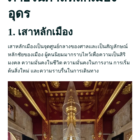
อุดร
1. เสาหลักเมือง
เสาหลักเมืองเป็นจุดศูนย์กลางของศาลและเป็นสัญลักษณ์
หลักชัยของเมือง ผู้คนนิยมมากราบไหว้เพื่อความเป็นสิริ
มงคล ความมั่นคงในชีวิต ความมั่นคงในการงาน การเริ่ม
ต้นสิ่งใหม่ และความราบรื่นในการเดินทาง