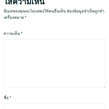
ใส่ความเห็น
อีเมลของคุณจะไม่แสดงให้คนอื่นเห็น
ช่องข้อมูลจำเป็นถูกทำ
เครื่องหมาย
*
ความเห็น
*
ชื่อ
*