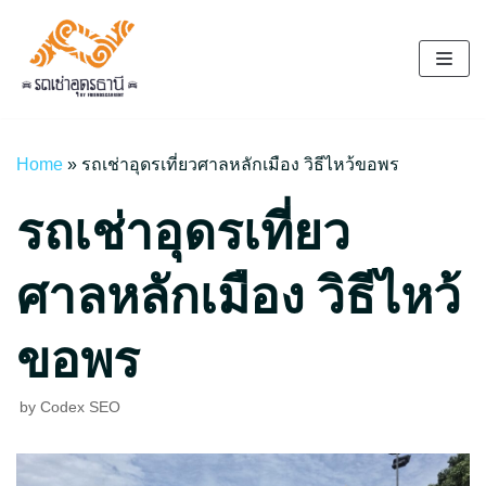
Skip
to
content
Home
»
รถเช่าอุดรเที่ยวศาลหลักเมือง วิธีไหว้ขอพร
รถเช่าอุดรเที่ยว
ศาลหลักเมือง วิธีไหว้
ขอพร
by
Codex SEO