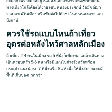
สะดวก เพราะศาลอยู่ในเมืองและสามารถจัดเข้ากับเส้น
ทางเที่ยวใกล้เคียงได้ง่าย เช่น หนองประจักษ์ วัดมัชฌิมา
วาส คาเฟ่ในเมือง หรือขับต่อไปคำชะโนด หนองคาย และ
บึงกาฬ
ควรใช้รถแบบไหนถ้าเที่ยว
อุดรต่อหลังไหว้ศาลหลักเมือง
ถ้าเที่ยว 2-4 คนในเมือง รถ 5 ที่นั่งก็เพียงพอ แต่ถ้าเดินทาง
เป็นครอบครัว 5-6 คน หรือมีแผนไปต่างจังหวัดพร้อม
กระเป๋า แนะนำรถ 7 ที่นั่งหรือ SUV เพื่อให้นั่งสบายและมี
พื้นที่เก็บของมากกว่า