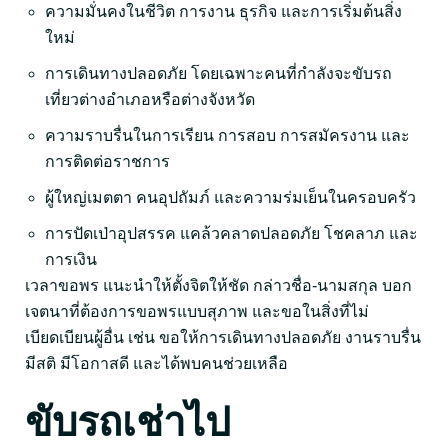
ความมั่นคงในชีวิต การงาน ธุรกิจ และการเริ่มต้นสิ่ง
ใหม่
การเดินทางปลอดภัย โดยเฉพาะคนที่กำลังจะขับรถ
เที่ยวต่างอำเภอหรือต่างจังหวัด
ความราบรื่นในการเรียน การสอบ การสมัครงาน และ
การติดต่อราชการ
ผู้ใหญ่เมตตา คนอุปถัมภ์ และความร่มเย็นในครอบครัว
การปัดเป่าอุปสรรค แคล้วคลาดปลอดภัย โชคลาภ และ
การเงิน
เวลาขอพร แนะนำให้ตั้งจิตให้ชัด กล่าวชื่อ-นามสกุล บอก
เจตนาที่ต้องการขอพรแบบสุภาพ และขอในสิ่งที่ไม่
เบียดเบียนผู้อื่น เช่น ขอให้การเดินทางปลอดภัย งานราบรื่น
มีสติ มีโอกาสดี และได้พบคนช่วยเหลือ
ขับรถเช่าไป